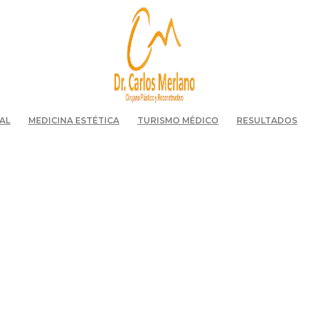
AL
MEDICINA ESTÉTICA
TURISMO MÉDICO
RESULTADOS