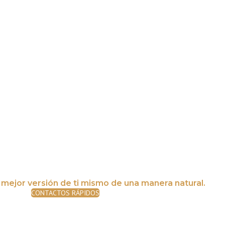
mejor versión de ti mismo de una manera natural.
CONTACTOS RÁPIDOS