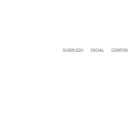
QUIEN SOY
FACIAL
CORPOR