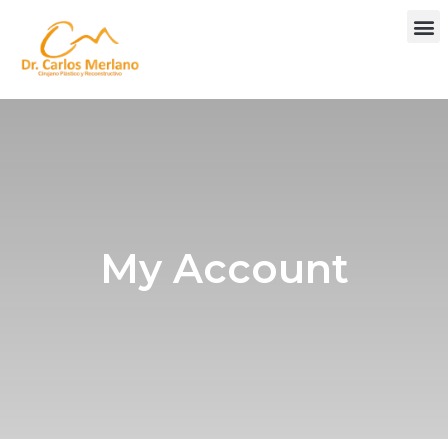
My Account