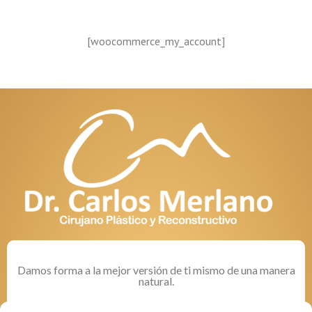
[woocommerce_my_account]
Damos forma a la mejor versión de ti mismo de una manera
natural.